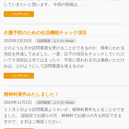
していきたいと思います。 今回の投稿は、 …
この記事を読む
介護予防のための生活機能チェック項目
2025年2月25日
訪問看護 よりそいNews
どのような方が訪問看護を受けることができるのか、簡単にわかる
項目を作成してみました。一度、以下の項目をチェックしていただ
いて５項目以上当てはまったり、不安に思われる方は連絡いただけ
れば、どのようにして訪問看護を使えるのか …
この記事を読む
精神科要件みたしました！
2024年11月1日
訪問看護 よりそいNews
１１月１日より訪問看護よりそいが、精神科要件もとることができ
ました。 認知症でお困りの方、精神科でお困りの方も対応できま
すので、まずはご相談ください。