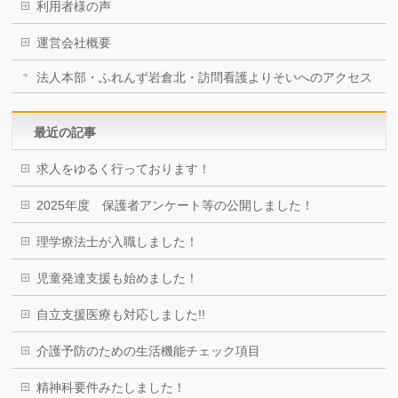
利用者様の声
運営会社概要
法人本部・ふれんず岩倉北・訪問看護よりそいへのアクセス
最近の記事
求人をゆるく行っております！
2025年度 保護者アンケート等の公開しました！
理学療法士が入職しました！
児童発達支援も始めました！
自立支援医療も対応しました!!
介護予防のための生活機能チェック項目
精神科要件みたしました！