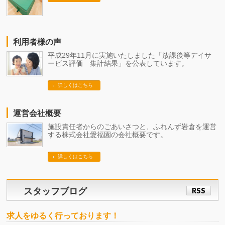
利用者様の声
平成29年11月に実施いたしました「放課後等デイサ
ービス評価 集計結果」を公表しています。
詳しくはこちら
運営会社概要
施設責任者からのごあいさつと、ふれんず岩倉を運営
する株式会社愛福園の会社概要です。
詳しくはこちら
スタッフブログ
RSS
求人をゆるく行っております！