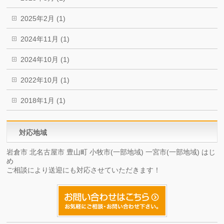
2025年2月 (1)
2024年11月 (1)
2024年10月 (1)
2022年10月 (1)
2018年1月 (1)
対応地域
岩倉市 北名古屋市 豊山町 小牧市(一部地域) 一宮市(一部地域) はじ
め
ご相談により送迎にも対応させていただきます！