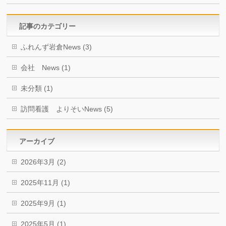
記事のカテゴリー
ふれんず岩倉News (3)
会社 News (1)
未分類 (1)
訪問看護 よりそいNews (5)
アーカイブ
2026年3月 (2)
2025年11月 (1)
2025年9月 (1)
2025年5月 (1)