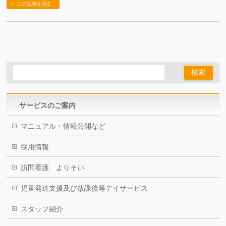
この記事を読む
サービスのご案内
マニュアル・情報公開など
採用情報
訪問看護 よりそい
児童発達支援及び放課後等デイサービス
スタッフ紹介