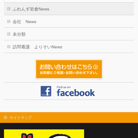
ふれんず岩倉News
会社 News
未分類
訪問看護 よりそいNews
サイトマップ