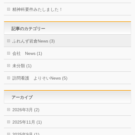
精神科要件みたしました！
記事のカテゴリー
ふれんず岩倉News (3)
会社 News (1)
未分類 (1)
訪問看護 よりそいNews (5)
アーカイブ
2026年3月 (2)
2025年11月 (1)
2025年9月 (1)