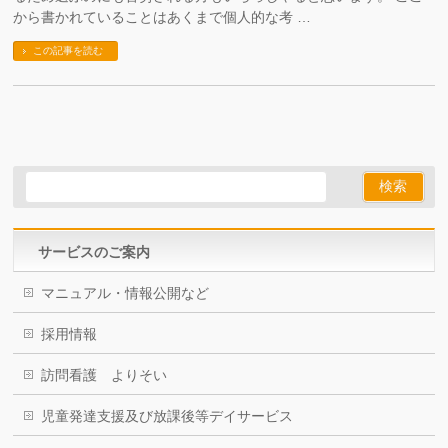
から書かれていることはあくまで個人的な考 …
この記事を読む
サービスのご案内
マニュアル・情報公開など
採用情報
訪問看護 よりそい
児童発達支援及び放課後等デイサービス