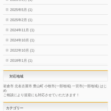
2025年5月 (1)
2025年2月 (1)
2024年11月 (1)
2024年10月 (1)
2022年10月 (1)
2018年1月 (1)
対応地域
岩倉市 北名古屋市 豊山町 小牧市(一部地域) 一宮市(一部地域) はじ
め
ご相談により送迎にも対応させていただきます！
カテゴリー