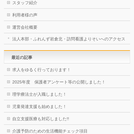
スタッフ紹介
利用者様の声
運営会社概要
法人本部・ふれんず岩倉北・訪問看護よりそいへのアクセス
最近の記事
求人をゆるく行っております！
2025年度 保護者アンケート等の公開しました！
理学療法士が入職しました！
児童発達支援も始めました！
自立支援医療も対応しました!!
介護予防のための生活機能チェック項目